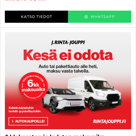
KATSO TIEDOT
WHATSAPP