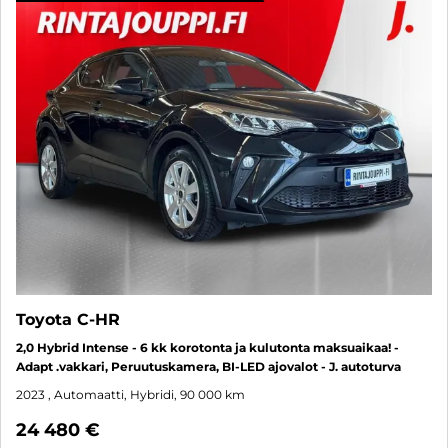
Toyota C-HR
2,0 Hybrid Intense - 6 kk korotonta ja kulutonta maksuaikaa! -
Adapt .vakkari, Peruutuskamera, BI-LED ajovalot - J. autoturva
2023
, Automaatti, Hybridi, 90 000 km
24 480 €