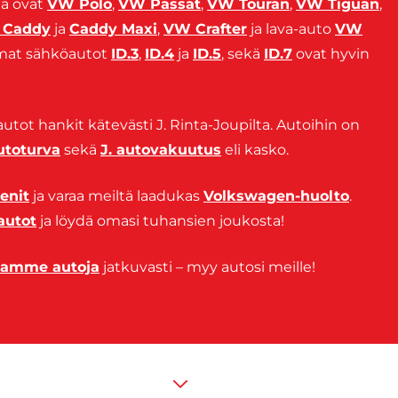
ja ovat
VW Polo
,
VW Passat
,
VW Touran
,
VW Tiguan
,
 Caddy
ja
Caddy Maxi
,
VW Crafter
ja lava-auto
VW
amat sähköautot
ID.3
,
ID.4
ja
ID.5
, sekä
ID.7
ovat hyvin
utot hankit kätevästi J. Rinta-Joupilta. Autoihin on
autoturva
sekä
J. autovakuutus
eli kasko.
enit
ja varaa meiltä laadukas
Volkswagen-huolto
.
autot
ja löydä omasi tuhansien joukosta!
tamme autoja
jatkuvasti – myy autosi meille!