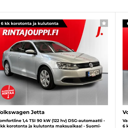
6 kk korotonta ja kulutonta
SUOSIKKI
olkswagen Jetta
V
omfortline 1,4 TSI 90 kW (122 hv) DSG-automaatti -
Va
 kk korotonta ja kulutonta maksuaikaa! - Suomi-
6 