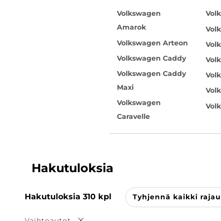
Volkswagen
Vol
Amarok
Vol
Volkswagen Arteon
Vol
Volkswagen Caddy
Vol
Volkswagen Caddy
Vol
Maxi
Vol
Volkswagen
Vol
Caravelle
Hakutuloksia
Hakutuloksia
310
kpl
Tyhjennä kaikki raja
Vaihtoautot