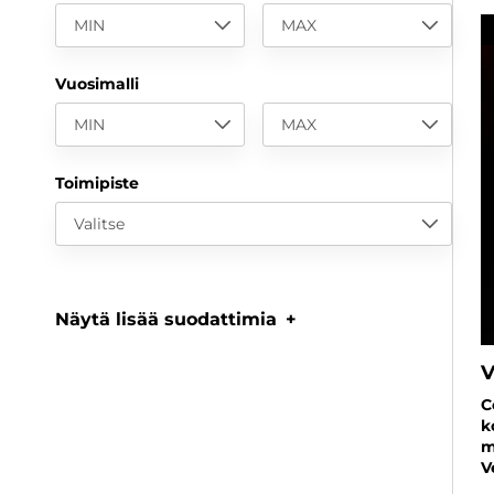
MIN
MAX
Vuosimalli
MIN
MAX
Toimipiste
Valitse
Näytä lisää suodattimia
V
C
k
m
V