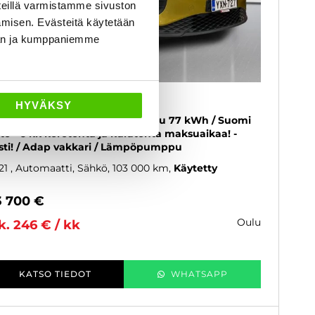
eillä varmistamme sivuston
amisen. Evästeitä käytetään
dän ja kumppaniemme
olkswagen ID.4
HYVÄKSY
o Performance Life 150 kW, akku 77 kWh / Suomi
to - 6 kk korotonta ja kulutonta maksuaikaa! -
isti! / Adap vakkari / Lämpöpumppu
21
, Automaatti, Sähkö, 103 000 km
Käytetty
3 700 €
oulu
k. 246 € / kk
KATSO TIEDOT
WHATSAPP