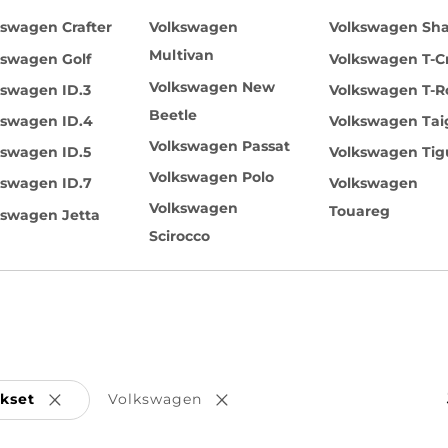
kswagen Crafter
Volkswagen
Volkswagen Sh
Multivan
kswagen Golf
Volkswagen T-C
Volkswagen New
kswagen ID.3
Volkswagen T-R
Beetle
kswagen ID.4
Volkswagen Tai
Volkswagen Passat
kswagen ID.5
Volkswagen Ti
Volkswagen Polo
kswagen ID.7
Volkswagen
Volkswagen
Touareg
kswagen Jetta
Scirocco
ukset
Volkswagen
Poista valinta
Poista valinta