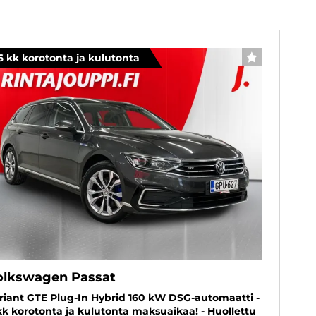
6 kk korotonta ja kulutonta
SUOSIKKI
olkswagen Passat
riant GTE Plug-In Hybrid 160 kW DSG-automaatti -
kk korotonta ja kulutonta maksuaikaa! - Huollettu