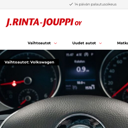
Siirry sisältöön
14 päivän palautusoikeus
Vaihtoautot
Uudet autot
Matka
Vaihtoautot: Volkswagen