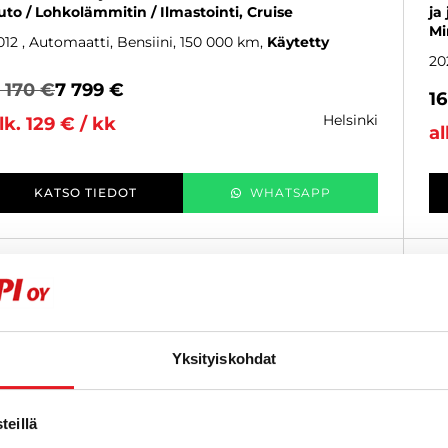
uto / Lohkolämmitin / Ilmastointi, Cruise
ja
Mi
012
, Automaatti, Bensiini, 150 000 km
Käytetty
20
 170 €
7 799 €
1
helsinki
lk. 129 € / kk
al
KATSO TIEDOT
WHATSAPP
6 kk korotonta ja kulutonta
SUOSIKKI
Yksityiskohdat
eillä