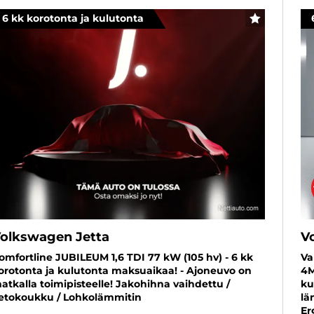
6 kk korotonta ja kulutonta
SUOSIKKI
olkswagen Jetta
V
omfortline JUBILEUM 1,6 TDI 77 kW (105 hv) - 6 kk
Va
orotonta ja kulutonta maksuaikaa! - Ajoneuvo on
4M
atkalla toimipisteelle! Jakohihna vaihdettu /
ku
etokoukku / Lohkolämmitin
lä
Er