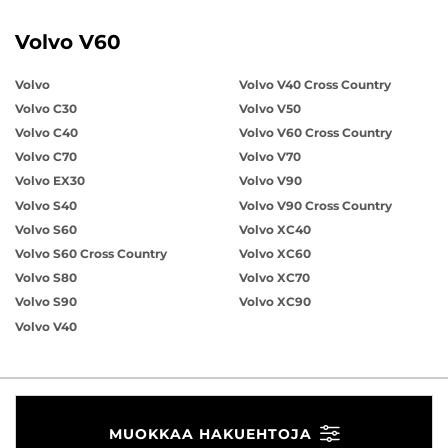
Volvo V60
Volvo
Volvo V40 Cross Country
Volvo C30
Volvo V50
Volvo C40
Volvo V60 Cross Country
Volvo C70
Volvo V70
Volvo EX30
Volvo V90
Volvo S40
Volvo V90 Cross Country
Volvo S60
Volvo XC40
Volvo S60 Cross Country
Volvo XC60
Volvo S80
Volvo XC70
Volvo S90
Volvo XC90
Volvo V40
MUOKKAA HAKUEHTOJA