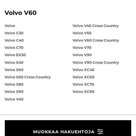
Volvo V60
Volvo
Volvo V40 Cross Country
Volvo C30
Volvo V50
Volvo C40
Volvo V60 Cross Country
Volvo C70
Volvo V70
Volvo EX30
Volvo V90
Volvo S40
Volvo V90 Cross Country
Volvo S60
Volvo XC40
Volvo S60 Cross Country
Volvo XC60
Volvo S80
Volvo XC70
Volvo S90
Volvo XC90
Volvo V40
MUOKKAA HAKUEHTOJA