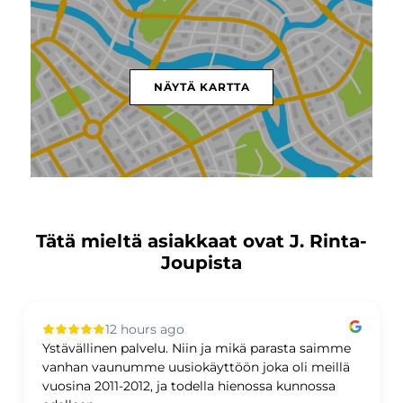
NÄYTÄ KARTTA
Tätä mieltä asiakkaat ovat J. Rinta-
Joupista
12 hours ago
Ystävällinen palvelu. Niin ja mikä parasta saimme
vanhan vaunumme uusiokäyttöön joka oli meillä
vuosina 2011-2012, ja todella hienossa kunnossa