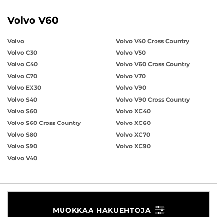
Volvo V60
Volvo
Volvo V40 Cross Country
Volvo C30
Volvo V50
Volvo C40
Volvo V60 Cross Country
Volvo C70
Volvo V70
Volvo EX30
Volvo V90
Volvo S40
Volvo V90 Cross Country
Volvo S60
Volvo XC40
Volvo S60 Cross Country
Volvo XC60
Volvo S80
Volvo XC70
Volvo S90
Volvo XC90
Volvo V40
MUOKKAA HAKUEHTOJA