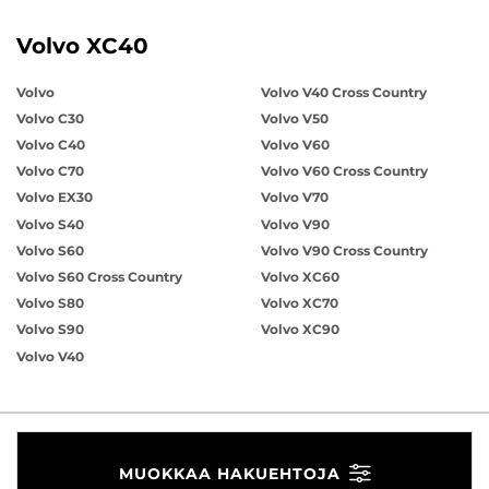
Volvo XC40
Volvo
Volvo V40 Cross Country
Volvo C30
Volvo V50
Volvo C40
Volvo V60
Volvo C70
Volvo V60 Cross Country
Volvo EX30
Volvo V70
Volvo S40
Volvo V90
Volvo S60
Volvo V90 Cross Country
Volvo S60 Cross Country
Volvo XC60
Volvo S80
Volvo XC70
Volvo S90
Volvo XC90
Volvo V40
MUOKKAA HAKUEHTOJA