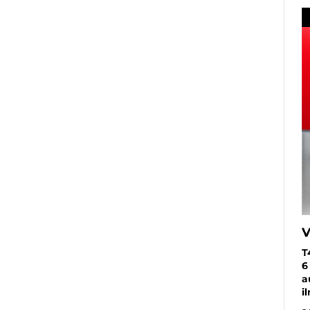
V
T
6
a
i