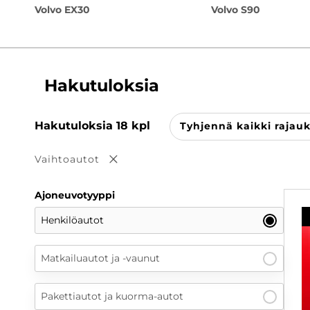
Volvo EX30
Volvo S90
Hakutuloksia
Hakutuloksia
18
kpl
Tyhjennä kaikki rajau
Vaihtoautot
Poista valinta
Ajoneuvotyyppi
Henkilöautot
Matkailuautot ja -vaunut
Pakettiautot ja kuorma-autot