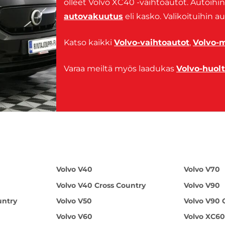
olleet Volvo XC40 -vaihtoautot. Autoihin
autovakuutus
eli kasko. Valikoituihin a
Katso kaikki
Volvo-vaihtoautot
,
Volvo-m
Varaa meiltä myös laadukas
Volvo-huol
Volvo V40
Volvo V70
Volvo V40 Cross Country
Volvo V90
untry
Volvo V50
Volvo V90 
Volvo V60
Volvo XC6