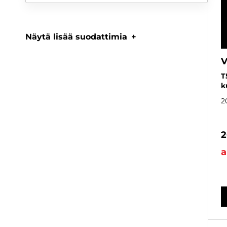
Näytä lisää suodattimia
V
T
k
2
2
a