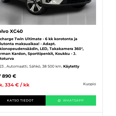
olvo XC40
charge Twin Ultimate - 6 kk korotonta ja
lutonta maksuaikaa! - Adapt.
kionopeudensäädin, LED, Takakamera 360°,
rman Kardon, Sporttipenkit, Koukku - J.
toturva
23
, Automaatti, Sähkö, 38 500 km
Käytetty
7 890 €
kuopio
k. 334 € / kk
KATSO TIEDOT
WHATSAPP