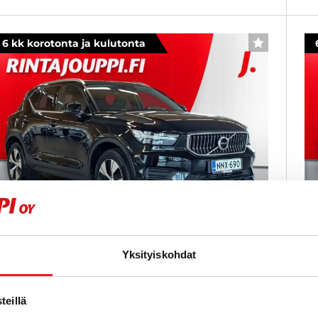
6 kk korotonta ja kulutonta
SUOSIKKI
Yksityiskohdat
olvo XC40
V
4 TwE Inscription Expression Edition aut - 6 kk
Re
orotonta ja kulutonta maksuaikaa! -
ku
eillä
ienokuntoinen Volvo XC40!
AL