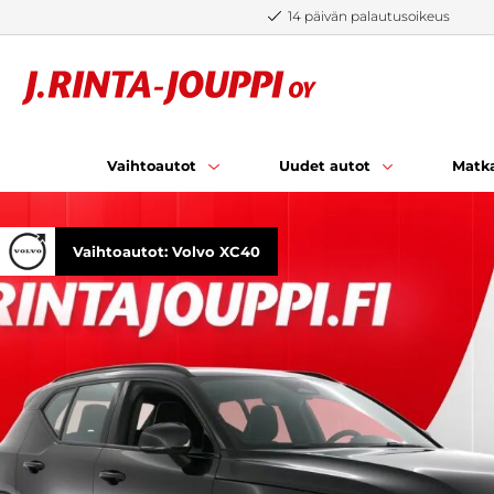
Siirry sisältöön
14 päivän palautusoikeus
Vaihtoautot
Uudet autot
Matka
Vaihtoautot: Volvo XC40