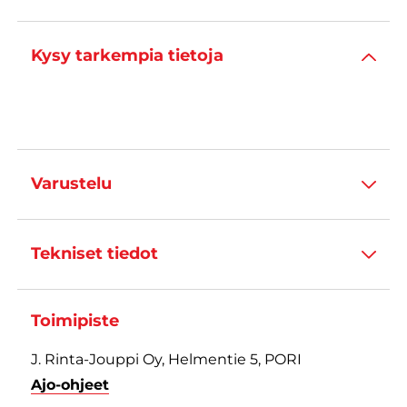
Kysy tarkempia tietoja
Varustelu
Tekniset tiedot
Toimipiste
J. Rinta-Jouppi Oy, Helmentie 5, PORI
Ajo-ohjeet