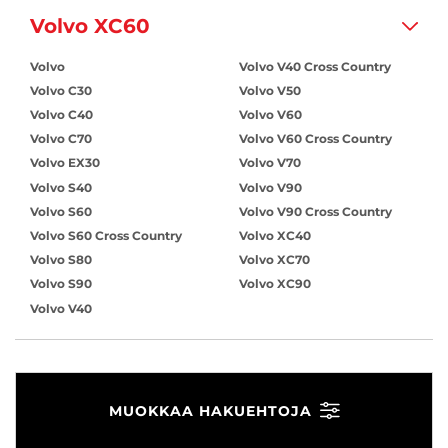
Volvo XC60
Volvo
Volvo V40 Cross Country
Volvo C30
Volvo V50
Volvo C40
Volvo V60
Volvo C70
Volvo V60 Cross Country
Volvo EX30
Volvo V70
Volvo S40
Volvo V90
Volvo S60
Volvo V90 Cross Country
Volvo S60 Cross Country
Volvo XC40
Volvo S80
Volvo XC70
Volvo S90
Volvo XC90
Volvo V40
MUOKKAA HAKUEHTOJA