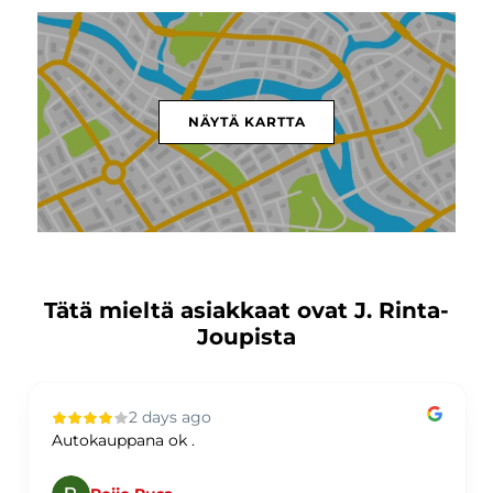
NÄYTÄ KARTTA
Tätä mieltä asiakkaat ovat J. Rinta-
Joupista
2 days ago
Autokauppana ok .