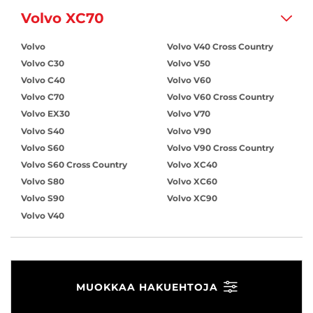
Volvo XC70
Volvo
Volvo V40 Cross Country
Volvo C30
Volvo V50
Volvo C40
Volvo V60
Volvo C70
Volvo V60 Cross Country
Volvo EX30
Volvo V70
Volvo S40
Volvo V90
Volvo S60
Volvo V90 Cross Country
Volvo S60 Cross Country
Volvo XC40
Volvo S80
Volvo XC60
Volvo S90
Volvo XC90
Volvo V40
MUOKKAA HAKUEHTOJA