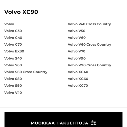
Volvo XC90
Volvo
Volvo V40 Cross Country
Volvo C30
Volvo V50
Volvo C40
Volvo V60
Volvo C70
Volvo V60 Cross Country
Volvo EX30
Volvo V70
Volvo S40
Volvo V90
Volvo S60
Volvo V90 Cross Country
Volvo S60 Cross Country
Volvo XC40
Volvo S80
Volvo XC60
Volvo S90
Volvo XC70
Volvo V40
MUOKKAA HAKUEHTOJA