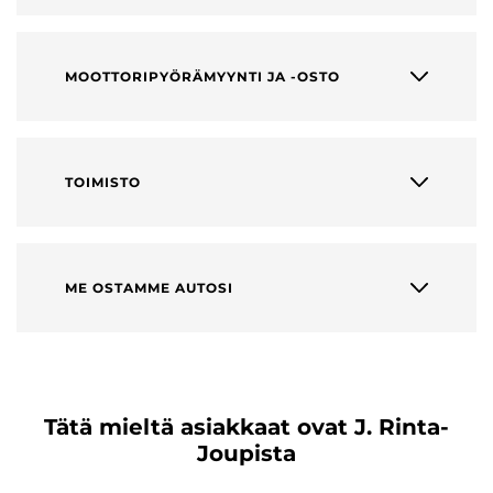
MOOTTORIPYÖRÄMYYNTI JA -OSTO
TOIMISTO
ME OSTAMME AUTOSI
Tätä mieltä asiakkaat ovat J. Rinta-
Joupista