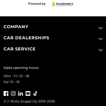
COMPANY
CAR DEALERSHIPS
CAR SERVICE
Sales opening hours
Mon - Fri 10 - 18
Sat 10 - 16
Facebook
Instagram
LinkedIn
Youtube
Tiktok
© J. Rinta-Jouppi Oy 2019–2026