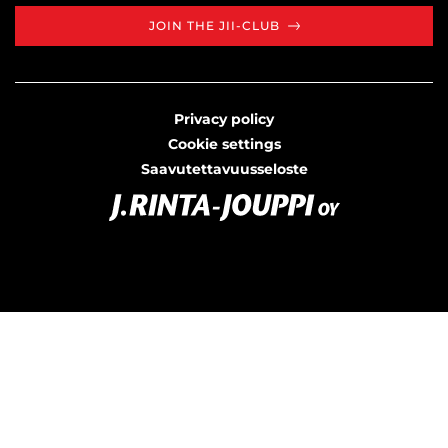
JOIN THE JII-CLUB
Privacy policy
Cookie settings
Saavutettavuusseloste