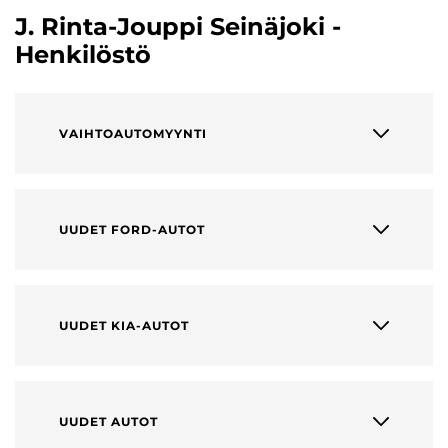
J. Rinta-Jouppi Seinäjoki -
Henkilöstö
VAIHTOAUTOMYYNTI
UUDET FORD-AUTOT
UUDET KIA-AUTOT
UUDET AUTOT