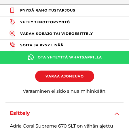
PYYDÄ RAHOITUSTARJOUS
YHTEYDENOTTOPYYNTÖ
VARAA KOEAJO TAI VIDEOESITTELY
SOITA JA KYSY LISÄÄ
OTA YHTEYTTÄ WHATSAPPILLA
VARAA AJONEUVO
Varaaminen ei sido sinua mihinkään.
Esittely
Adria Coral Supreme 670 SLT on vähän ajettu