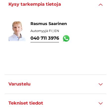
Kysy tarkempia tietoja
Rasmus Saarinen
Automyyjä FI | EN
040 711 3976
Varustelu
Tekniset tiedot