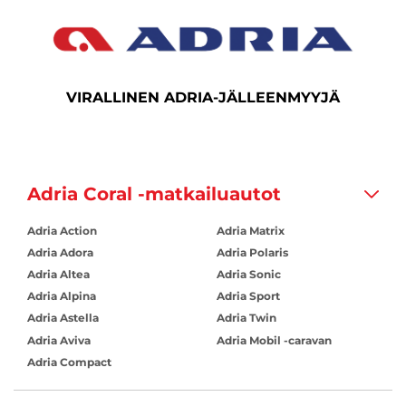
VIRALLINEN ADRIA-JÄLLEENMYYJÄ
Adria Coral -matkailuautot
Adria Action
Adria Matrix
Adria Adora
Adria Polaris
Adria Altea
Adria Sonic
Adria Alpina
Adria Sport
Adria Astella
Adria Twin
Adria Aviva
Adria Mobil -caravan
Adria Compact