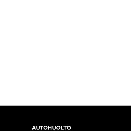
AUTOHUOLTO