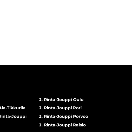
J. Rinta-Jouppi Oulu
Ala-Tikkurila
J. Rinta-Jouppi Pori
 Rinta-Jouppi
J. Rinta-Jouppi Porvoo
J. Rinta-Jouppi Raisio