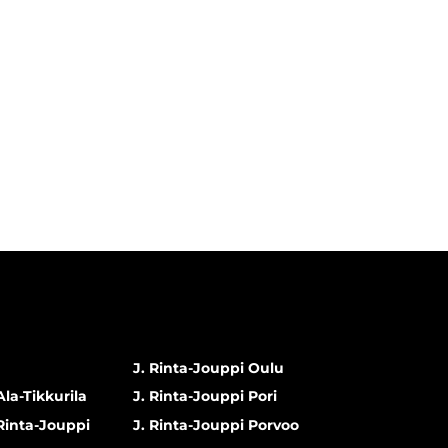
J. Rinta-Jouppi Oulu
Ala-Tikkurila
J. Rinta-Jouppi Pori
 Rinta-Jouppi
J. Rinta-Jouppi Porvoo