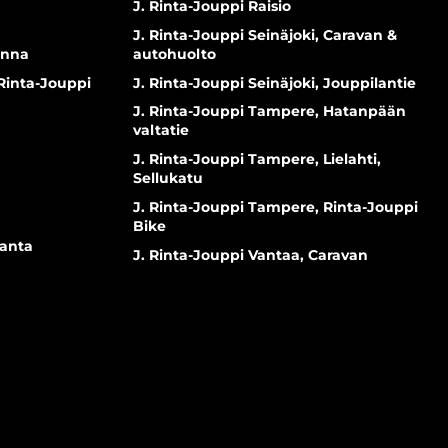
J. Rinta-Jouppi Raisio
J. Rinta-Jouppi Seinäjoki, Caravan &
inna
autohuolto
 Rinta-Jouppi
J. Rinta-Jouppi Seinäjoki, Jouppilantie
J. Rinta-Jouppi Tampere, Hatanpään
valtatie
J. Rinta-Jouppi Tampere, Lielahti,
Sellukatu
J. Rinta-Jouppi Tampere, Rinta-Jouppi
Bike
ranta
J. Rinta-Jouppi Vantaa, Caravan