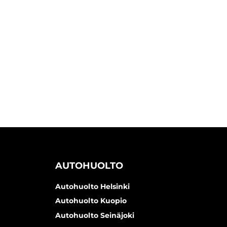
AUTOHUOLTO
Autohuolto Helsinki
Autohuolto Kuopio
Autohuolto Seinäjoki