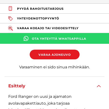
PYYDÄ RAHOITUSTARJOUS
YHTEYDENOTTOPYYNTÖ
VARAA KOEAJO TAI VIDEOESITTELY
OTA YHTEYTTÄ WHATSAPPILLA
VARAA AJONEUVO
Varaaminen ei sido sinua mihinkään.
Esittely
Ford Ranger on uusi ja ajamaton
avolavapakettiauto, joka tarjoaa