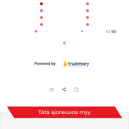
1 / 60
Tätä ajoneuvoa myy