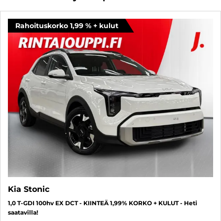
Rahoituskorko 1,99 % + kulut
Kia Stonic
1,0 T-GDI 100hv EX DCT - KIINTEÄ 1,99% KORKO + KULUT - Heti
saatavilla!