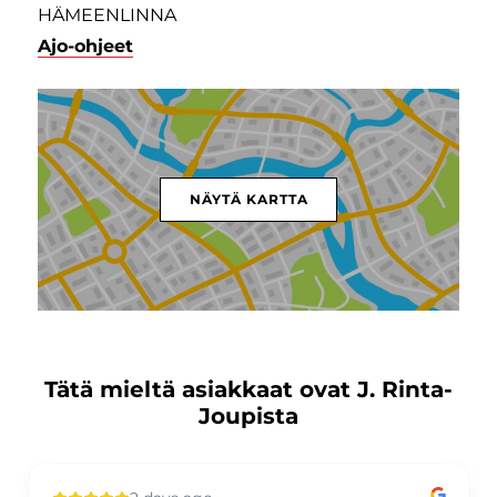
HÄMEENLINNA
Ajo-ohjeet
NÄYTÄ KARTTA
Tätä mieltä asiakkaat ovat J. Rinta-
Joupista