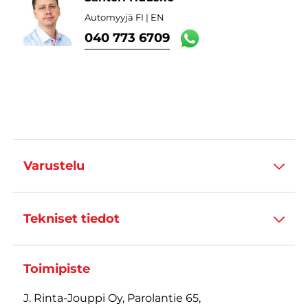
Automyyjä FI | EN
040 773 6709
Varustelu
Tekniset tiedot
Toimipiste
J. Rinta-Jouppi Oy, Parolantie 65,