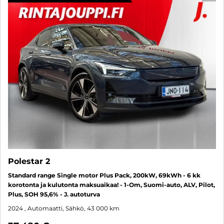
Polestar 2
Standard range Single motor Plus Pack, 200kW, 69kWh - 6 kk
korotonta ja kulutonta maksuaikaa! - 1-Om, Suomi-auto, ALV, Pilot,
Plus, SOH 95,6% - J. autoturva
2024
, Automaatti, Sähkö, 43 000 km