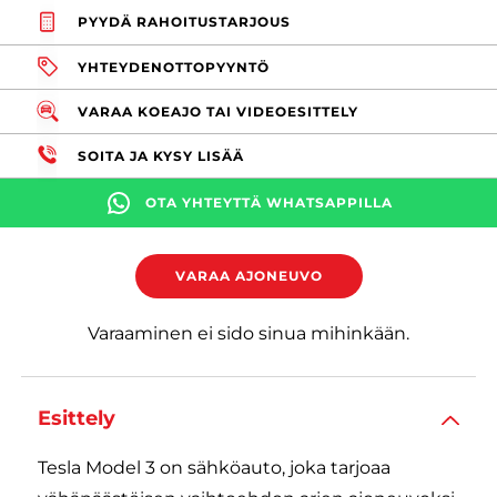
PYYDÄ RAHOITUSTARJOUS
YHTEYDENOTTOPYYNTÖ
VARAA KOEAJO TAI VIDEOESITTELY
SOITA JA KYSY LISÄÄ
OTA YHTEYTTÄ WHATSAPPILLA
VARAA AJONEUVO
Varaaminen ei sido sinua mihinkään.
Esittely
Tesla Model 3 on sähköauto, joka tarjoaa