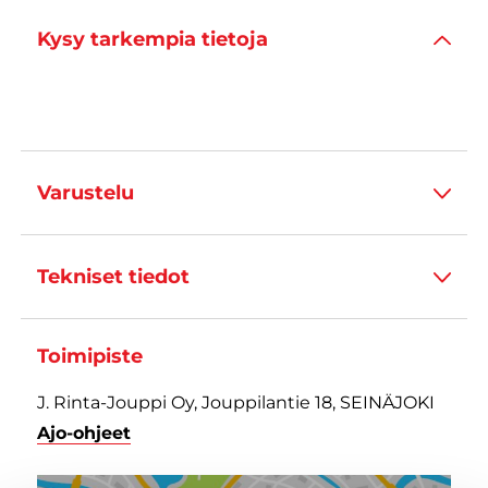
Kysy tarkempia tietoja
Varustelu
Tekniset tiedot
Toimipiste
J. Rinta-Jouppi Oy, Jouppilantie 18, SEINÄJOKI
Ajo-ohjeet