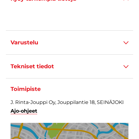
Varustelu
Tekniset tiedot
Toimipiste
J. Rinta-Jouppi Oy, Jouppilantie 18, SEINÄJOKI
Ajo-ohjeet