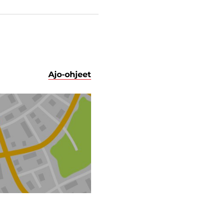
Ajo-ohjeet