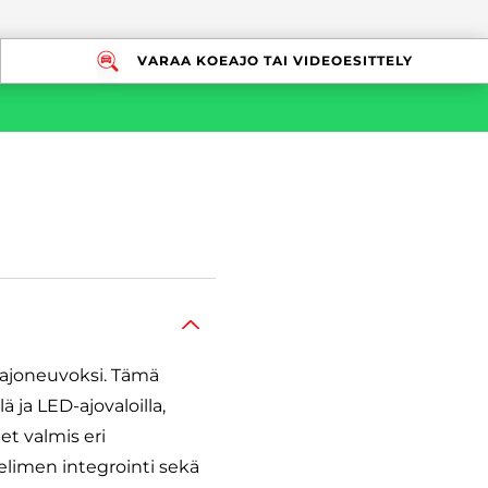
VARAA KOEAJO TAI VIDEOESITTELY
 ajoneuvoksi. Tämä
ja LED-ajovaloilla,
et valmis eri
elimen integrointi sekä