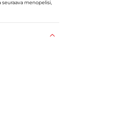
a seuraava menopelisi,