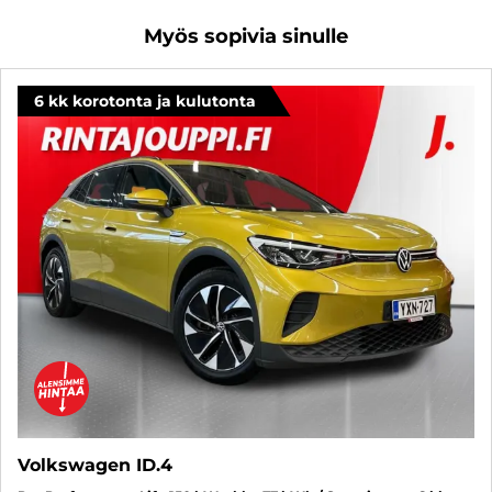
Myös sopivia sinulle
6 kk korotonta ja kulutonta
Volkswagen ID.4