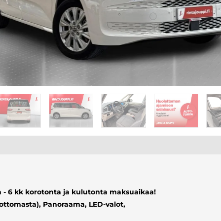
 - 6 kk korotonta ja kulutonta maksuaikaa!
ottomasta), Panoraama, LED-valot,