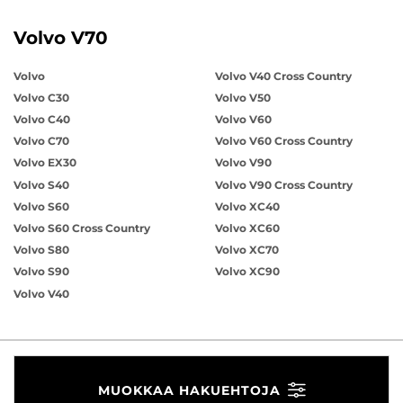
Volvo V70
Volvo
Volvo V40 Cross Country
Volvo C30
Volvo V50
Volvo C40
Volvo V60
Volvo C70
Volvo V60 Cross Country
Volvo EX30
Volvo V90
Volvo S40
Volvo V90 Cross Country
Volvo S60
Volvo XC40
Volvo S60 Cross Country
Volvo XC60
Volvo S80
Volvo XC70
Volvo S90
Volvo XC90
Volvo V40
MUOKKAA HAKUEHTOJA