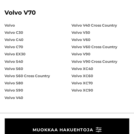
Volvo V70
Volvo
Volvo V40 Cross Country
Volvo C30
Volvo V50
Volvo C40
Volvo V60
Volvo C70
Volvo V60 Cross Country
Volvo EX30
Volvo V90
Volvo S40
Volvo V90 Cross Country
Volvo S60
Volvo XC40
Volvo S60 Cross Country
Volvo XC60
Volvo S80
Volvo XC70
Volvo S90
Volvo XC90
Volvo V40
MUOKKAA HAKUEHTOJA