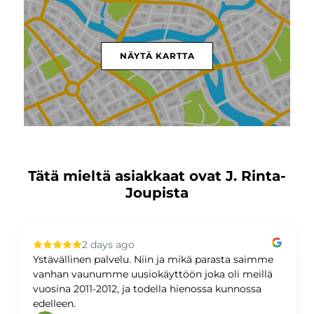
NÄYTÄ KARTTA
Tätä mieltä asiakkaat ovat J. Rinta-
Joupista
2 days ago
Ystävällinen palvelu. Niin ja mikä parasta saimme
vanhan vaunumme uusiokäyttöön joka oli meillä
vuosina 2011-2012, ja todella hienossa kunnossa
edelleen.