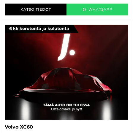
KATSO TIEDOT
WHATSAPP
6 kk korotonta ja kulutonta
Volvo XC60