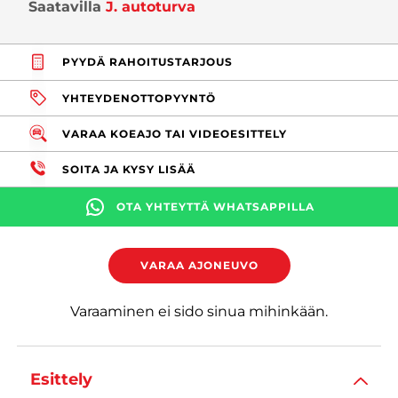
Saatavilla
J. autoturva
PYYDÄ RAHOITUSTARJOUS
YHTEYDENOTTOPYYNTÖ
VARAA KOEAJO TAI VIDEOESITTELY
SOITA JA KYSY LISÄÄ
OTA YHTEYTTÄ WHATSAPPILLA
VARAA AJONEUVO
Varaaminen ei sido sinua mihinkään.
Esittely