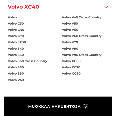
Volvo XC40
Volvo
Volvo V40 Cross Country
Volvo C30
Volvo V50
Volvo C40
Volvo V60
Volvo C70
Volvo V60 Cross Country
Volvo EX30
Volvo V70
Volvo S40
Volvo V90
Volvo S60
Volvo V90 Cross Country
Volvo S60 Cross Country
Volvo XC60
Volvo S80
Volvo XC70
Volvo S90
Volvo XC90
Volvo V40
MUOKKAA HAKUEHTOJA