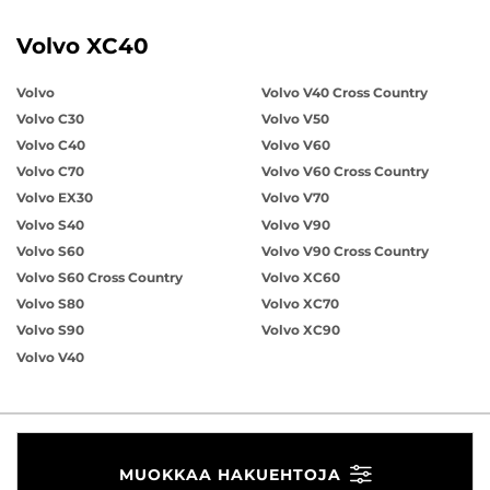
Volvo XC40
Volvo
Volvo V40 Cross Country
Volvo C30
Volvo V50
Volvo C40
Volvo V60
Volvo C70
Volvo V60 Cross Country
Volvo EX30
Volvo V70
Volvo S40
Volvo V90
Volvo S60
Volvo V90 Cross Country
Volvo S60 Cross Country
Volvo XC60
Volvo S80
Volvo XC70
Volvo S90
Volvo XC90
Volvo V40
MUOKKAA HAKUEHTOJA