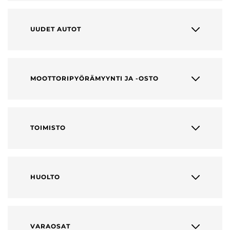
UUDET AUTOT
MOOTTORIPYÖRÄMYYNTI JA -OSTO
TOIMISTO
HUOLTO
VARAOSAT