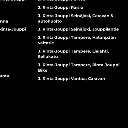
J. Rinta-Jouppi Raisio
J. Rinta-Jouppi Seinäjoki, Caravan &
inna
autohuolto
 Rinta-Jouppi
J. Rinta-Jouppi Seinäjoki, Jouppilantie
J. Rinta-Jouppi Tampere, Hatanpään
valtatie
J. Rinta-Jouppi Tampere, Lielahti,
Sellukatu
J. Rinta-Jouppi Tampere, Rinta-Jouppi
Bike
ranta
J. Rinta-Jouppi Vantaa, Caravan