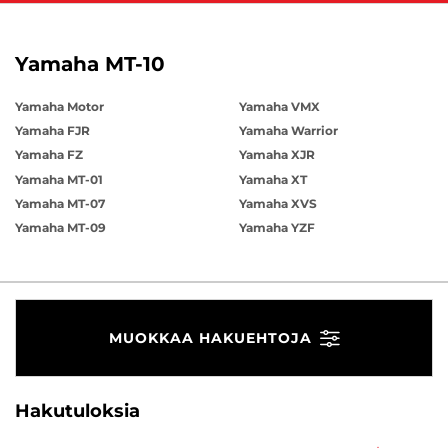
Yamaha MT-10
Yamaha Motor
Yamaha VMX
Yamaha FJR
Yamaha Warrior
Yamaha FZ
Yamaha XJR
Yamaha MT-01
Yamaha XT
Yamaha MT-07
Yamaha XVS
Yamaha MT-09
Yamaha YZF
MUOKKAA HAKUEHTOJA
Hakutuloksia