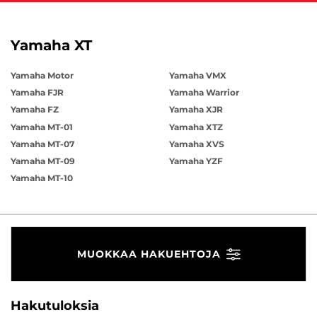
Yamaha XT
Yamaha Motor
Yamaha VMX
Yamaha FJR
Yamaha Warrior
Yamaha FZ
Yamaha XJR
Yamaha MT-01
Yamaha XTZ
Yamaha MT-07
Yamaha XVS
Yamaha MT-09
Yamaha YZF
Yamaha MT-10
MUOKKAA HAKUEHTOJA
Hakutuloksia