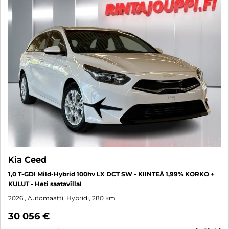
Kia Ceed
1,0 T-GDI Mild-Hybrid 100hv LX DCT SW - KIINTEÄ 1,99% KORKO +
KULUT - Heti saatavilla!
2026
, Automaatti, Hybridi, 280 km
30 056 €