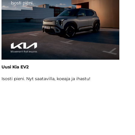
Uusi Kia EV2
Isosti pieni. Nyt saatavilla, koeaja ja ihastu!