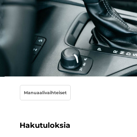
Manuaalivaihteiset
Hakutuloksia