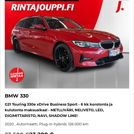
BMW 330
G21 Touring 330e xDrive Business Sport - 6 kk korotonta ja
kulutonta maksuaikaa! - METLLIVÄRI, NELIVETO, LED,
DIGIMITTARISTO, NAVI, SHADOW LINE!
2020
, Automaatti, Plug-in-hybridi, 126 000 km