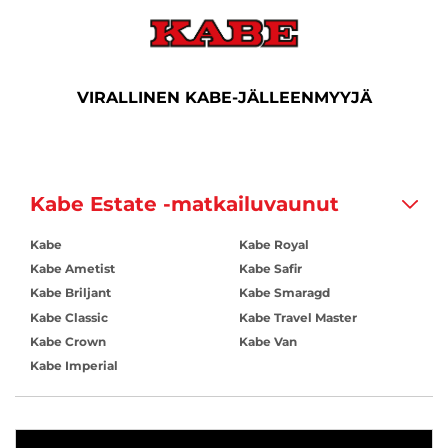
VIRALLINEN KABE-JÄLLEENMYYJÄ
Kabe Estate -matkailuvaunut
Kabe
Kabe Royal
Kabe Ametist
Kabe Safir
Kabe Briljant
Kabe Smaragd
Kabe Classic
Kabe Travel Master
Kabe Crown
Kabe Van
Kabe Imperial