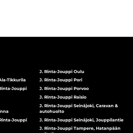
J. Rinta-Jouppi Oulu
Ala-Tikkurila
J. Rinta-Jouppi Pori
 Rinta-Jouppi
J. Rinta-Jouppi Porvoo
J. Rinta-Jouppi Raisio
J. Rinta-Jouppi Seinäjoki, Caravan &
inna
autohuolto
 Rinta-Jouppi
J. Rinta-Jouppi Seinäjoki, Jouppilantie
J. Rinta-Jouppi Tampere, Hatanpään