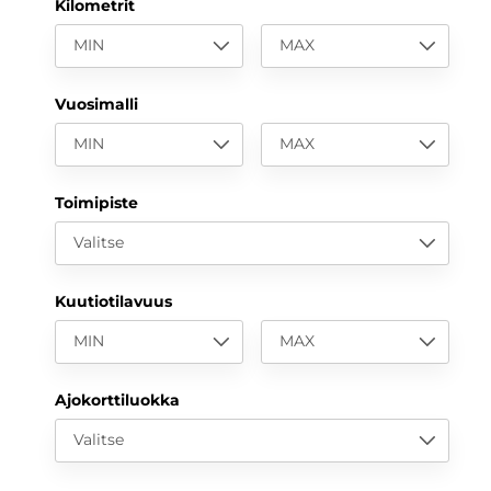
Kilometrit
MIN
MAX
Vuosimalli
MIN
MAX
Toimipiste
Valitse
Kuutiotilavuus
MIN
MAX
Ajokorttiluokka
Valitse