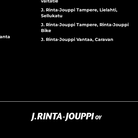
valtatie
J. Rinta-Jouppi Tampere, Lielahti,
Sellukatu
J. Rinta-Jouppi Tampere, Rinta-Jouppi
Bike
ranta
J. Rinta-Jouppi Vantaa, Caravan