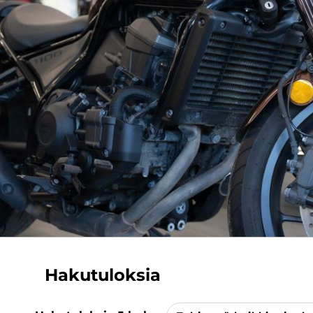
Hakutuloksia