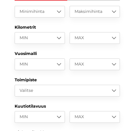
Minimihinta
Maksimihinta
Kilometrit
MIN
MAX
Vuosimalli
MIN
MAX
Toimipiste
Valitse
Kuutiotilavuus
MIN
MAX