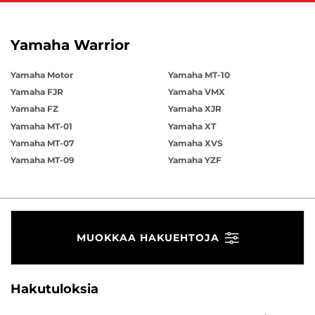
Yamaha Warrior
Yamaha Motor
Yamaha MT-10
Yamaha FJR
Yamaha VMX
Yamaha FZ
Yamaha XJR
Yamaha MT-01
Yamaha XT
Yamaha MT-07
Yamaha XVS
Yamaha MT-09
Yamaha YZF
MUOKKAA HAKUEHTOJA
Hakutuloksia