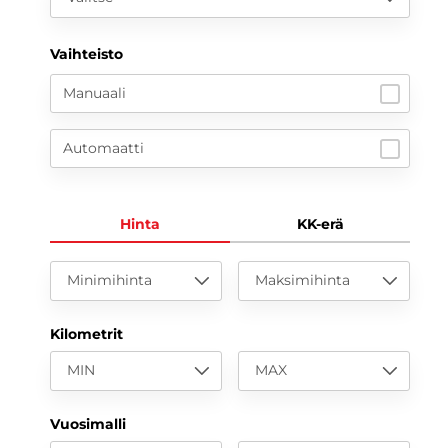
Vaihteisto
Manuaali
Automaatti
Hinta
KK-erä
Minimihinta
Maksimihinta
Kilometrit
MIN
MAX
Vuosimalli