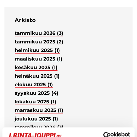
Arkisto
tammikuu 2026 (3)
tammikuu 2025 (2)
helmikuu 2025 (1)
maaliskuu 2025 (1)
kesäkuu 2025 (1)
heinäkuu 2025 (1)
elokuu 2025 (1)
syyskuu 2025 (4)
lokakuu 2025 (1)
marraskuu 2025 (1)
joulukuu 2025 (1)
tammikuu 2024 (3)
helmikuu 2024 (1)