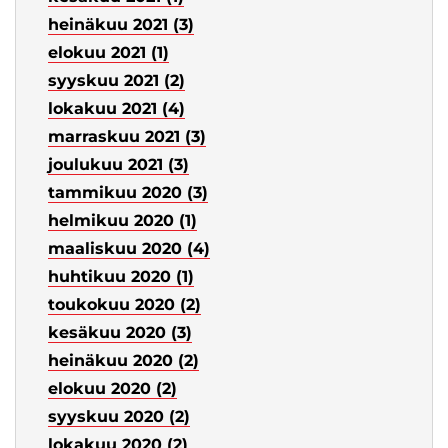
heinäkuu 2021 (3)
elokuu 2021 (1)
syyskuu 2021 (2)
lokakuu 2021 (4)
marraskuu 2021 (3)
joulukuu 2021 (3)
tammikuu 2020 (3)
helmikuu 2020 (1)
maaliskuu 2020 (4)
huhtikuu 2020 (1)
toukokuu 2020 (2)
kesäkuu 2020 (3)
heinäkuu 2020 (2)
elokuu 2020 (2)
syyskuu 2020 (2)
lokakuu 2020 (2)