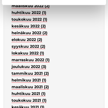
maaliskuu 2022 (2)
huhtikuu 2022 (1)
toukokuu 2022 (1)
kesäkuu 2022 (2)
heinäkuu 2022 (2)
elokuu 2022 (2)
syyskuu 2022 (2)
lokakuu 2022 (1)
marraskuu 2022 (1)
joulukuu 2022 (3)
tammikuu 2021 (2)
helmikuu 2021 (1)
maaliskuu 2021 (2)
huhtikuu 2021 (1)
toukokuu 2021 (1)
kesäkuu 2021 (1)